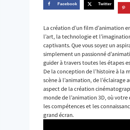
Facebook
Twitter
La création d’un film d’animation e
l’art, la technologie et l’imaginati
captivants. Que vous soyez un aspir
simplement un passionné d’animati
guider à travers toutes les étapes es
De la conception de l’histoire à la
scène à l’animation, de l’éclairage 
aspect de la création cinématograp
monde de l’animation 3D, où votre c
les compétences et les connaissance
grand écran.